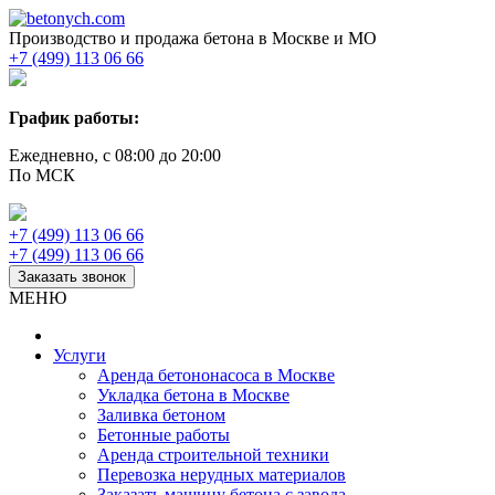
Производство и продажа бетона в Москве и МО
+7 (499) 113 06 66
График работы:
Ежедневно, с 08:00 до 20:00
По МСК
+7 (499) 113 06 66
+7 (499) 113 06 66
Заказать звонок
МЕНЮ
Услуги
Аренда бетононасоса в Москве
Укладка бетона в Москве
Заливка бетоном
Бетонные работы
Аренда строительной техники
Перевозка нерудных материалов
Заказать машину бетона с завода