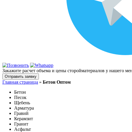
Закажите расчет объема и цены сторойматериалов у нашего ме
Отправить заявку
Главная страница
»
Бетон Оптом
Бетон
Песок
Щебень
Арматура
Гравий
Керамзит
Гранит
Асфальт