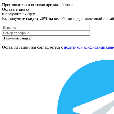
Производство и оптовая продажа бетона
Оставьте заявку
и получите
скидку
Вы получите
скидку 20%
на весь бетон представленный на са
Оставляя заявку вы соглашаетесь с
политикой конфиденциальн