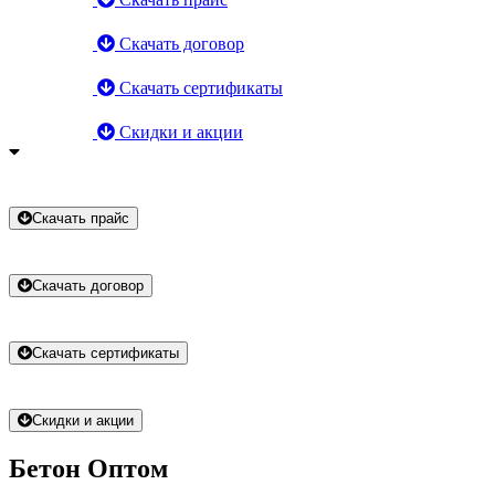
Скачать договор
Скачать сертификаты
Скидки и акции
Скачать прайс
Скачать договор
Скачать
сертификаты
Скидки и акции
Бетон Оптом